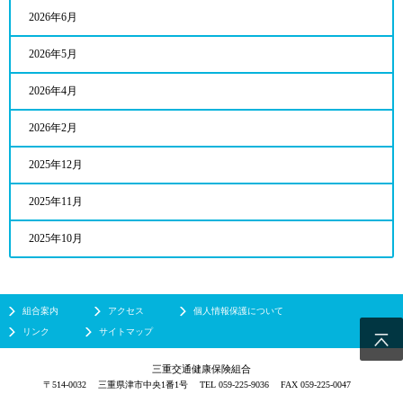
2026年6月
2026年5月
2026年4月
2026年2月
2025年12月
2025年11月
2025年10月
組合案内
アクセス
個人情報保護について
リンク
サイトマップ
三重交通健康保険組合
〒514-0032
三重県津市中央1番1号
TEL 059-225-9036
FAX 059-225-0047