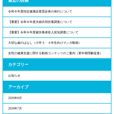
最近の投稿
令和８年度特定健康診査受診券の発行について
【重要】令和８年度夫婦共同扶養調査について
【重要】令和８年度被扶養者収入状況調査について
大切な歯のはなし（小学３・４年生向けマンガ動画）
女性の健康支援に関する動画コンテンツのご案内（更年期理解促進）
カテゴリー
お知らせ
アーカイブ
2026年8月
2026年7月