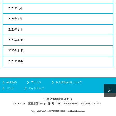
2026年5月
2026年4月
2026年2月
2025年12月
2025年11月
2025年10月
組合案内
アクセス
個人情報保護について
リンク
サイトマップ
三重交通健康保険組合
〒514-0032
三重県津市中央1番1号
TEL 059-225-9036
FAX 059-225-0047
Copyright © 2020 三重交通健康保険組合 All Right Reserved.