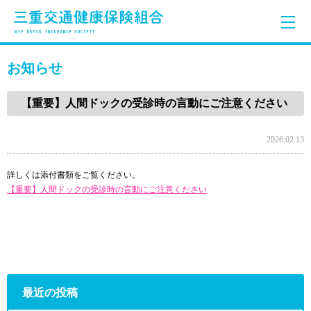
お知らせ
【重要】人間ドックの受診時の言動にご注意ください
2026.02.13
詳しくは添付書類をご覧ください。
【重要】人間ドックの受診時の言動にご注意ください
最近の投稿