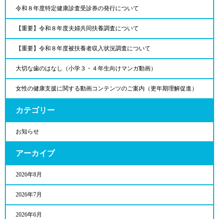
令和８年度特定健康診査受診券の発行について
【重要】令和８年度夫婦共同扶養調査について
【重要】令和８年度被扶養者収入状況調査について
大切な歯のはなし（小学３・４年生向けマンガ動画）
女性の健康支援に関する動画コンテンツのご案内（更年期理解促進）
カテゴリー
お知らせ
アーカイブ
2026年8月
2026年7月
2026年6月